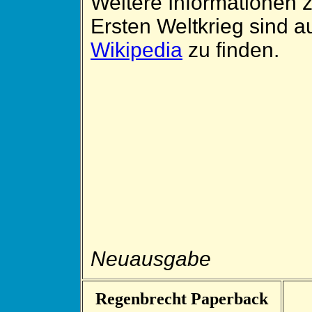
Weitere Informationen 
Ersten Weltkrieg sind a
Wikipedia
zu finden.
Neuausgabe
Regenbrecht Paperback