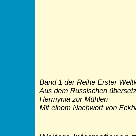
Band 1 der Reihe
Erster Welt
Aus dem Russischen übersetz
Hermynia zur Mühlen
Mit einem Nachwort von Eckh